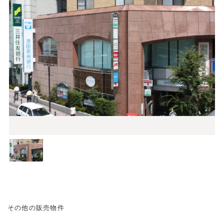
その他の販売物件