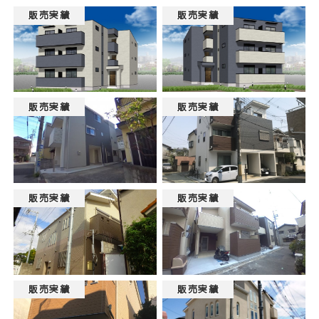
販売実績
販売実績
販売実績
販売実績
販売実績
販売実績
販売実績
販売実績