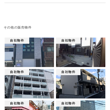
その他の販売物件
自社物件
自社物件
自社物件
自社物件
自社物件
自社物件